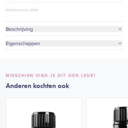
Artikelnummer: 2096
Beschrijving
Eigenschappen
MISSCHIEN VIND JE DIT OOK LEUK!
Anderen kochten ook