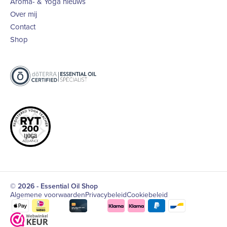
Aroma- & Yoga nieuws
Over mij
Contact
Shop
© 2026 - Essential Oil Shop
Algemene voorwaarden
Privacybeleid
Cookiebeleid