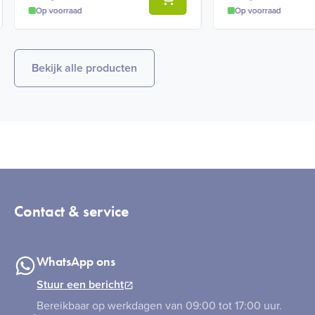
Op voorraad
Op voorraad
Bekijk alle producten
Contact & service
WhatsApp ons
Stuur een bericht
Bereikbaar op werkdagen van 09:00 tot 17:00 uur.