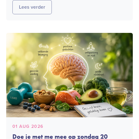
Lees verder
01 AUG 2026
Doe je met me mee op zondag 20