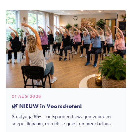
01 AUG 2026
🌿 NIEUW in Voorschoten!
Stoelyoga 65+ – ontspannen bewegen voor een
soepel lichaam, een frisse geest en meer balans.