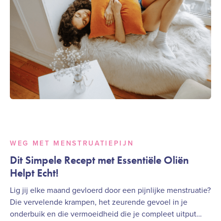
WEG MET MENSTRUATIEPIJN
Dit Simpele Recept met Essentiële Oliën
Helpt Echt!
Lig jij elke maand gevloerd door een pijnlijke menstruatie?
Die vervelende krampen, het zeurende gevoel in je
onderbuik en die vermoeidheid die je compleet uitput…