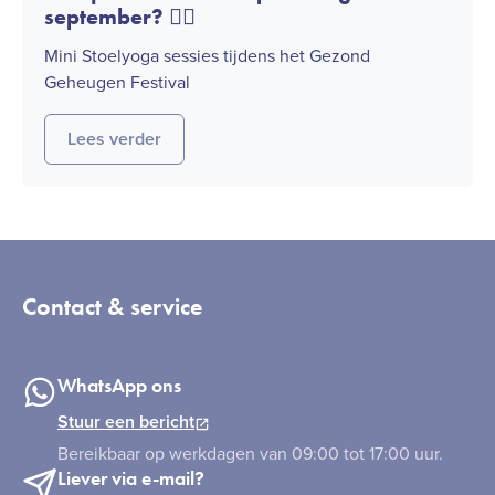
september? 🧘‍♀️
Mini Stoelyoga sessies tijdens het Gezond
Geheugen Festival
Lees verder
Contact & service
WhatsApp ons
Stuur een bericht
Bereikbaar op werkdagen van 09:00 tot 17:00 uur.
Liever via e-mail?